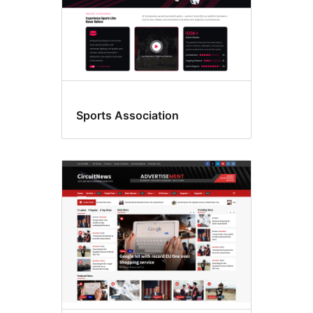
Sports Association