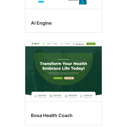
AI Engine
Bosa Health Coach