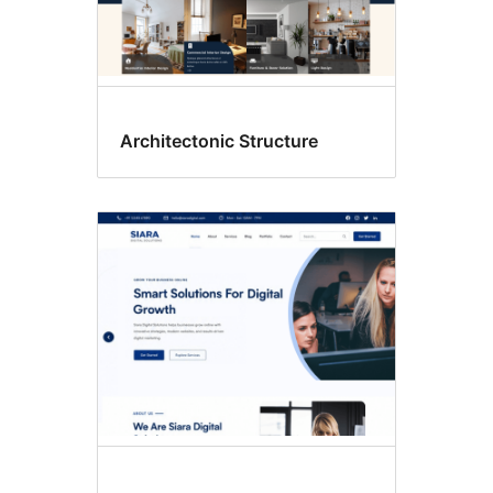
Architectonic Structure