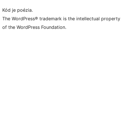
Kód je poézia.
The WordPress® trademark is the intellectual property
of the WordPress Foundation.