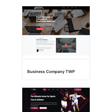
Business Company TWP