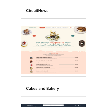
CircuitNews
Cakes and Bakery