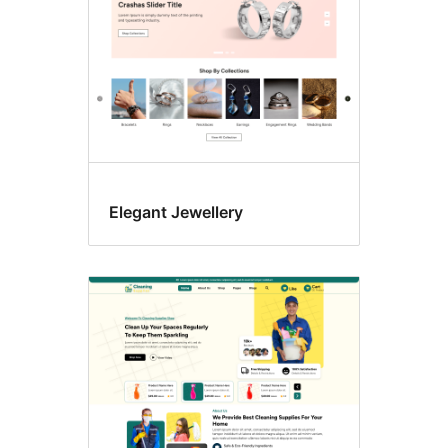
Elegant Jewellery