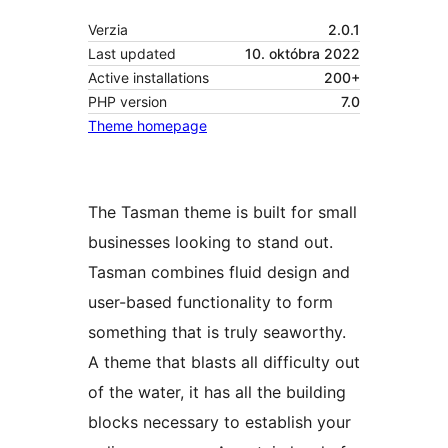
Verzia
2.0.1
Last updated
10. októbra 2022
Active installations
200+
PHP version
7.0
Theme homepage
The Tasman theme is built for small
businesses looking to stand out.
Tasman combines fluid design and
user-based functionality to form
something that is truly seaworthy.
A theme that blasts all difficulty out
of the water, it has all the building
blocks necessary to establish your