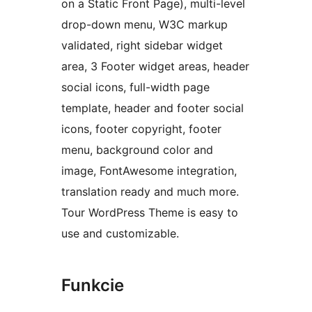
on a Static Front Page), multi-level
drop-down menu, W3C markup
validated, right sidebar widget
area, 3 Footer widget areas, header
social icons, full-width page
template, header and footer social
icons, footer copyright, footer
menu, background color and
image, FontAwesome integration,
translation ready and much more.
Tour WordPress Theme is easy to
use and customizable.
Funkcie