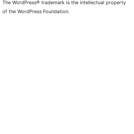
The WordPress® trademark is the intellectual property
of the WordPress Foundation.