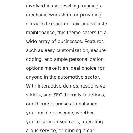
involved in car reselling, running a
mechanic workshop, or providing
services like auto repair and vehicle
maintenance, this theme caters to a
wide array of businesses. Features
such as easy customization, secure
coding, and ample personalization
options make it an ideal choice for
anyone in the automotive sector.
With interactive demos, responsive
sliders, and SEO-friendly functions,
our theme promises to enhance
your online presence, whether
you’re selling used cars, operating
a bus service, or running a car