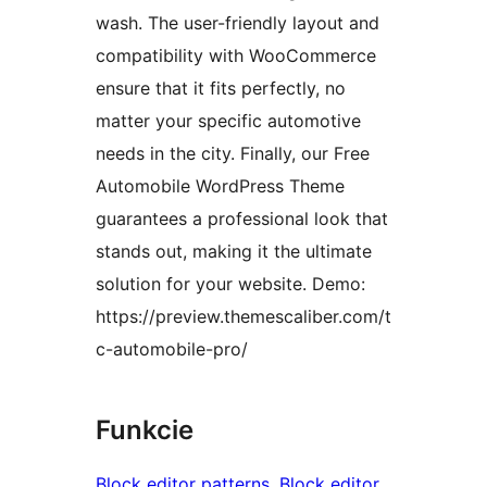
wash. The user-friendly layout and
compatibility with WooCommerce
ensure that it fits perfectly, no
matter your specific automotive
needs in the city. Finally, our Free
Automobile WordPress Theme
guarantees a professional look that
stands out, making it the ultimate
solution for your website. Demo:
https://preview.themescaliber.com/t
c-automobile-pro/
Funkcie
Block editor patterns
, 
Block editor