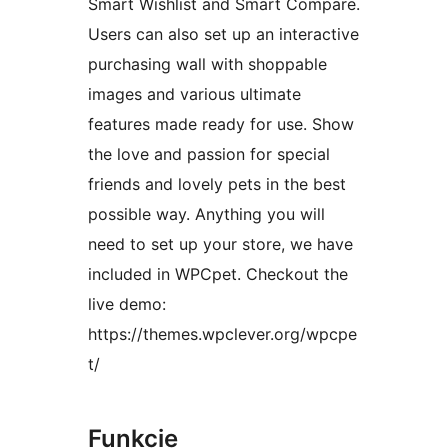
Smart Wishlist and Smart Compare.
Users can also set up an interactive
purchasing wall with shoppable
images and various ultimate
features made ready for use. Show
the love and passion for special
friends and lovely pets in the best
possible way. Anything you will
need to set up your store, we have
included in WPCpet. Checkout the
live demo:
https://themes.wpclever.org/wpcpe
t/
Funkcie