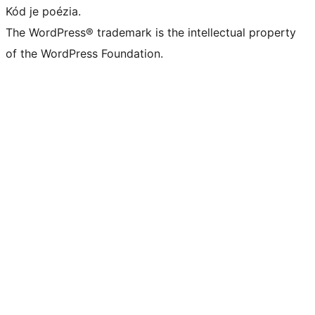
Kód je poézia.
The WordPress® trademark is the intellectual property
of the WordPress Foundation.