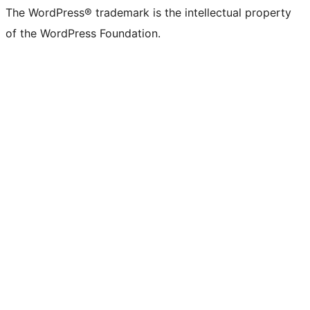
The WordPress® trademark is the intellectual property
of the WordPress Foundation.