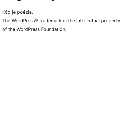
Kód je poézia.
The WordPress® trademark is the intellectual property
of the WordPress Foundation.