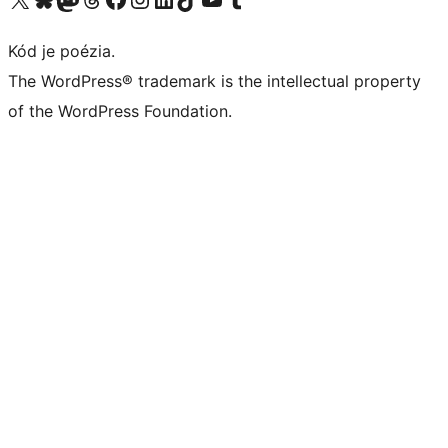
Kód je poézia.
The WordPress® trademark is the intellectual property
of the WordPress Foundation.