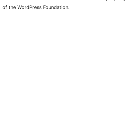
of the WordPress Foundation.