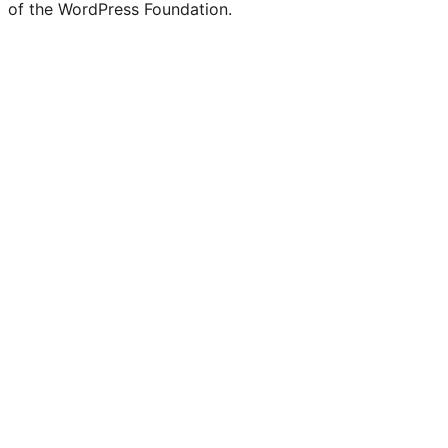
of the WordPress Foundation.