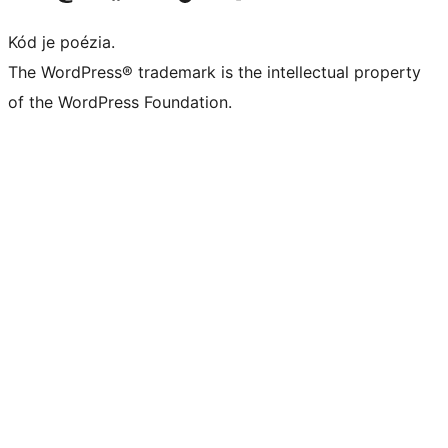
Kód je poézia.
The WordPress® trademark is the intellectual property
of the WordPress Foundation.