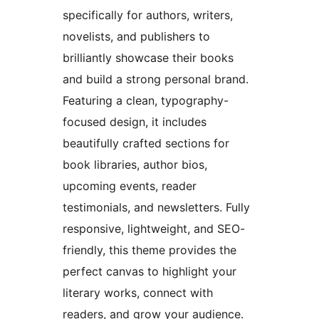
specifically for authors, writers,
novelists, and publishers to
brilliantly showcase their books
and build a strong personal brand.
Featuring a clean, typography-
focused design, it includes
beautifully crafted sections for
book libraries, author bios,
upcoming events, reader
testimonials, and newsletters. Fully
responsive, lightweight, and SEO-
friendly, this theme provides the
perfect canvas to highlight your
literary works, connect with
readers, and grow your audience.