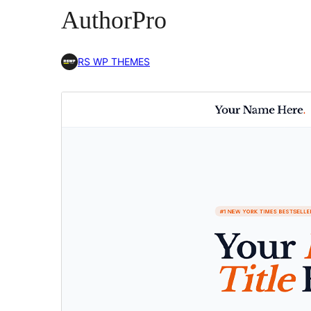
AuthorPro
RS WP THEMES