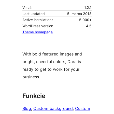
Verzia
1.2.1
Last updated
5. marca 2018
Active installations
5 000+
WordPress version
4.5
Theme homepage
With bold featured images and
bright, cheerful colors, Dara is
ready to get to work for your
business.
Funkcie
Blog
, 
Custom background
, 
Custom