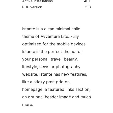
Active installations
40+
PHP version
5.3
Istante is a clean minimal child
theme of Avventura Lite. Fully
optimized for the mobile devices,
Istante is the perfect theme for
your personal, travel, beauty,
lifestyle, news or photography
website. Istante has new features,
like a sticky post grid on
homepage, a featured links section,
an optional header image and much
more.