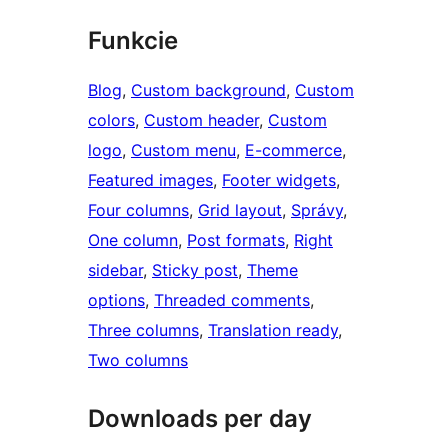
Funkcie
Blog
, 
Custom background
, 
Custom
colors
, 
Custom header
, 
Custom
logo
, 
Custom menu
, 
E-commerce
, 
Featured images
, 
Footer widgets
, 
Four columns
, 
Grid layout
, 
Správy
, 
One column
, 
Post formats
, 
Right
sidebar
, 
Sticky post
, 
Theme
options
, 
Threaded comments
, 
Three columns
, 
Translation ready
, 
Two columns
Downloads per day