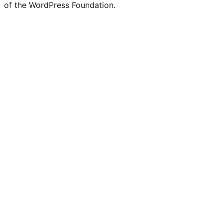
of the WordPress Foundation.