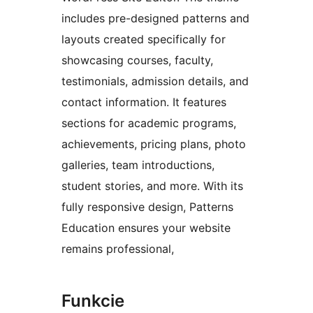
includes pre-designed patterns and
layouts created specifically for
showcasing courses, faculty,
testimonials, admission details, and
contact information. It features
sections for academic programs,
achievements, pricing plans, photo
galleries, team introductions,
student stories, and more. With its
fully responsive design, Patterns
Education ensures your website
remains professional,
Funkcie