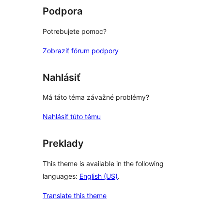
Podpora
Potrebujete pomoc?
Zobraziť fórum podpory
Nahlásiť
Má táto téma závažné problémy?
Nahlásiť túto tému
Preklady
This theme is available in the following
languages:
English (US)
.
Translate this theme