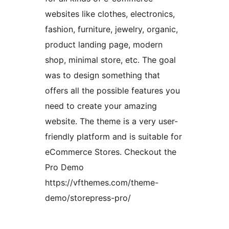
websites like clothes, electronics,
fashion, furniture, jewelry, organic,
product landing page, modern
shop, minimal store, etc. The goal
was to design something that
offers all the possible features you
need to create your amazing
website. The theme is a very user-
friendly platform and is suitable for
eCommerce Stores. Checkout the
Pro Demo
https://vfthemes.com/theme-
demo/storepress-pro/