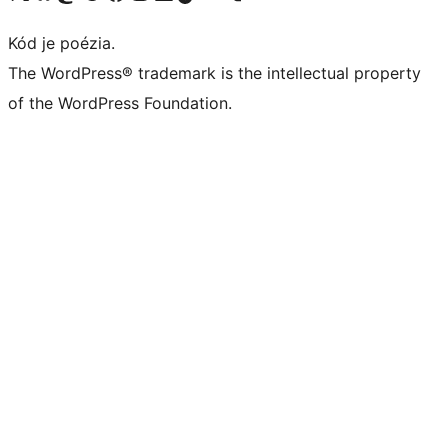
Kód je poézia.
The WordPress® trademark is the intellectual property
of the WordPress Foundation.