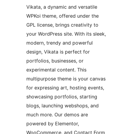
Vikata, a dynamic and versatile
WPKoi theme, offered under the
GPL license, brings creativity to
your WordPress site. With its sleek,
modern, trendy and powerful
design, Vikata is perfect for
portfolios, businesses, or
experimental content. This
multipurpose theme is your canvas
for expressing art, hosting events,
showcasing portfolios, starting
blogs, launching webshops, and
much more. Our demos are
powered by Elementor,
WooCommerce, and Contact Form