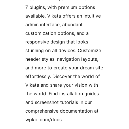
7 plugins, with premium options
available. Vikata offers an intuitive
admin interface, abundant
customization options, and a
responsive design that looks
stunning on all devices. Customize
header styles, navigation layouts,
and more to create your dream site
effortlessly. Discover the world of
Vikata and share your vision with
the world. Find installation guides
and screenshot tutorials in our
comprehensive documentation at
wpkoi.com/docs.