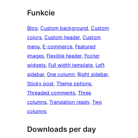
Funkcie
Blog
, 
Custom background
, 
Custom
colors
, 
Custom header
, 
Custom
menu
, 
E-commerce
, 
Featured
images
, 
Flexible header
, 
Footer
widgets
, 
Full width template
, 
Left
sidebar
, 
One column
, 
Right sidebar
, 
Sticky post
, 
Theme options
, 
Threaded comments
, 
Three
columns
, 
Translation ready
, 
Two
columns
Downloads per day