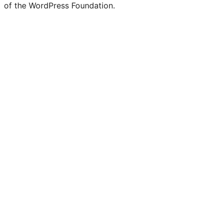
of the WordPress Foundation.