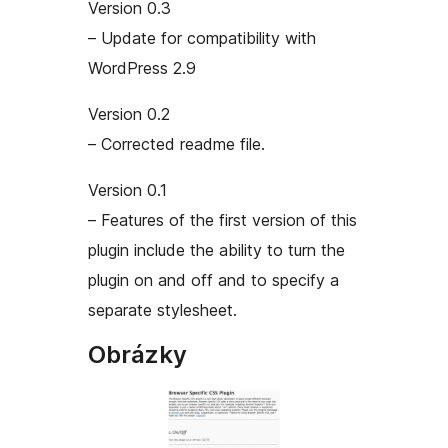
Version 0.3
– Update for compatibility with
WordPress 2.9
Version 0.2
– Corrected readme file.
Version 0.1
– Features of the first version of this
plugin include the ability to turn the
plugin on and off and to specify a
separate stylesheet.
Obrázky