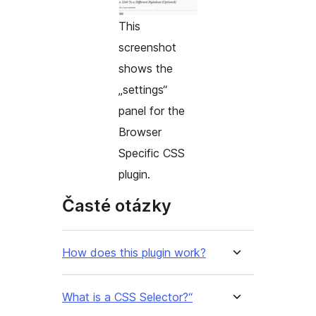
This
screenshot
shows the
„settings“
panel for the
Browser
Specific CSS
plugin.
Časté otázky
How does this plugin work?
What is a CSS Selector?“