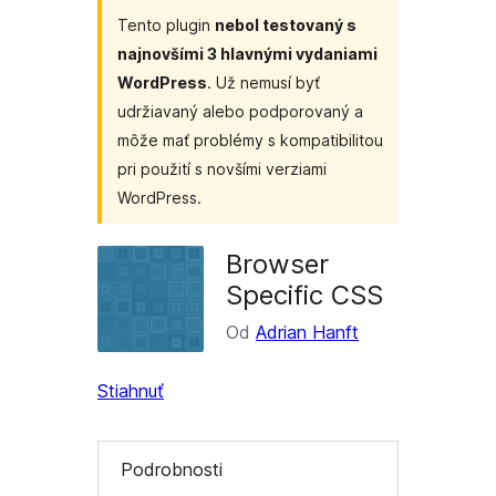
Tento plugin
nebol testovaný s
najnovšími 3 hlavnými vydaniami
WordPress
. Už nemusí byť
udržiavaný alebo podporovaný a
môže mať problémy s kompatibilitou
pri použití s novšími verziami
WordPress.
Browser
Specific CSS
Od
Adrian Hanft
Stiahnuť
Podrobnosti