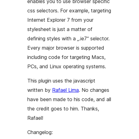
enables you to use browser specific
css selectors. For example, targeting
Internet Explorer 7 from your
stylesheet is just a matter of
defining styles with a „.ie7“ selector.
Every major browser is supported
including code for targeting Macs,
PCs, and Linux operating systems.
This plugin uses the javascript
written by
Rafael Lima
. No changes
have been made to his code, and all
the credit goes to him. Thanks,
Rafael!
Changelog: