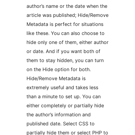
author’s name or the date when the
article was published; Hide/Remove
Metadata is perfect for situations
like these. You can also choose to
hide only one of them, either author
or date. And if you want both of
them to stay hidden, you can turn
on the Hide option for both.
Hide/Remove Metadata is
extremely useful and takes less
than a minute to set up. You can
either completely or partially hide
the author’s information and
published date. Select CSS to
partially hide them or select PHP to