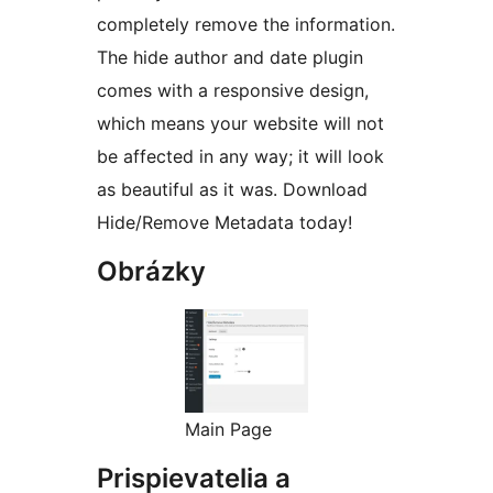
completely remove the information.
The hide author and date plugin
comes with a responsive design,
which means your website will not
be affected in any way; it will look
as beautiful as it was. Download
Hide/Remove Metadata today!
Obrázky
Main Page
Prispievatelia a