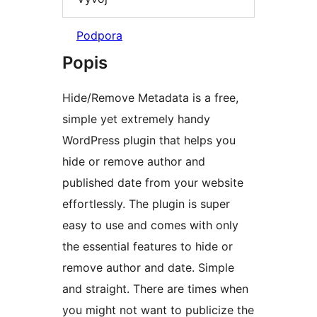
Podpora
Popis
Hide/Remove Metadata is a free,
simple yet extremely handy
WordPress plugin that helps you
hide or remove author and
published date from your website
effortlessly. The plugin is super
easy to use and comes with only
the essential features to hide or
remove author and date. Simple
and straight. There are times when
you might not want to publicize the