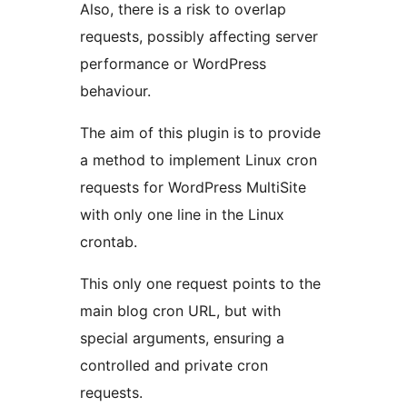
Also, there is a risk to overlap
requests, possibly affecting server
performance or WordPress
behaviour.
The aim of this plugin is to provide
a method to implement Linux cron
requests for WordPress MultiSite
with only one line in the Linux
crontab.
This only one request points to the
main blog cron URL, but with
special arguments, ensuring a
controlled and private cron
requests.