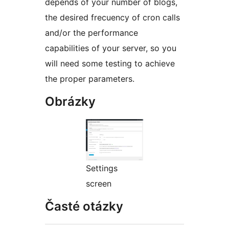
depends of your number of blogs,
the desired frecuency of cron calls
and/or the performance
capabilities of your server, so you
will need some testing to achieve
the proper parameters.
Obrázky
Settings
screen
Časté otázky