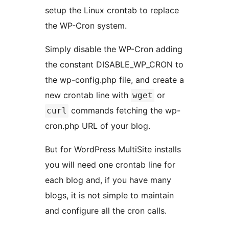
setup the Linux crontab to replace
the WP-Cron system.
Simply disable the WP-Cron adding
the constant DISABLE_WP_CRON to
the wp-config.php file, and create a
new crontab line with
or
wget
commands fetching the wp-
curl
cron.php URL of your blog.
But for WordPress MultiSite installs
you will need one crontab line for
each blog and, if you have many
blogs, it is not simple to maintain
and configure all the cron calls.