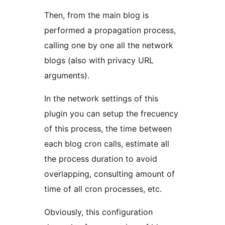
Then, from the main blog is
performed a propagation process,
calling one by one all the network
blogs (also with privacy URL
arguments).
In the network settings of this
plugin you can setup the frecuency
of this process, the time between
each blog cron calls, estimate all
the process duration to avoid
overlapping, consulting amount of
time of all cron processes, etc.
Obviously, this configuration