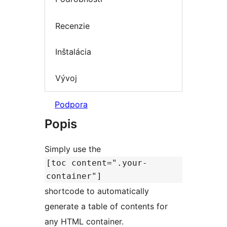
Recenzie
Inštalácia
Vývoj
Podpora
Popis
Simply use the
[toc content=".your-
container"]
shortcode to automatically
generate a table of contents for
any HTML container.