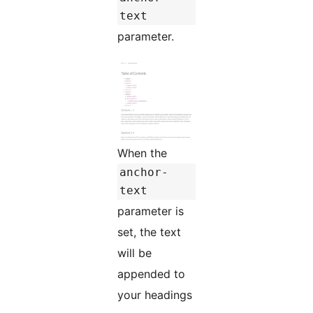
text
parameter.
When the
anchor-
text
parameter is
set, the text
will be
appended to
your headings