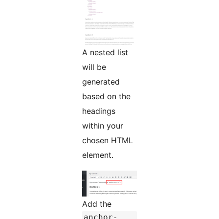
A nested list
will be
generated
based on the
headings
within your
chosen HTML
element.
Add the
anchor-