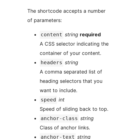
The shortcode accepts a number
of parameters:
string
required
content
A CSS selector indicating the
container of your content.
string
headers
A comma separated list of
heading selectors that you
want to include.
int
speed
Speed of sliding back to top.
string
anchor-class
Class of anchor links.
string
anchor-text