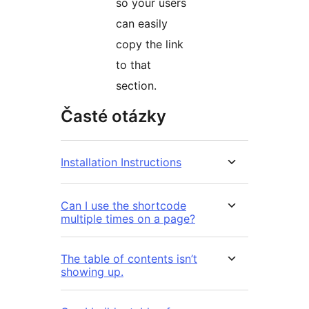
so your users
can easily
copy the link
to that
section.
Časté otázky
Installation Instructions
Can I use the shortcode
multiple times on a page?
The table of contents isn’t
showing up.