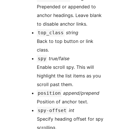
Prepended or appended to
anchor headings. Leave blank
to disable anchor links.
string
top_class
Back to top button or link
class.
true/false
spy
Enable scroll spy. This will
highlight the list items as you
scroll past them.
append/prepend
position
Position of anchor text.
int
spy-offset
Specify heading offset for spy
scrolling.